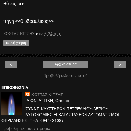
θέσεις μαs
πηγη <<0 υδραυλικος>>
ΚΩΣΤΑΣ ΚΙΤΣΗΣ
στις
6:24 π.μ.
Κοινή χρήση
‹
›
Αρχική σελίδα
Προβολή έκδοσης ιστού
ΕΠΙΚΟΙΝΩΝΙΑ
ΚΩΣΤΑΣ ΚΙΤΣΗΣ
ΙΛΙΟΝ, ΑΤΤΙΚΗ, Greece
ΣΥΝΝΤ. ΚΑΥΣΤΗΡΩΝ ΠΕΤΡΕΛΑΙΟΥ-ΑΕΡΙΟΥ
ΑΥΤΟΝΟΜΙΕΣ ΕΓΚΑΤΑΣΤΑΣΕΩΝ ΑΥΤΟΜΑΤΙΣΜΟΙ
ΘΕΡΜΑΝΣΗΣ- ΤΗΛ. 6944421097
Προβολή πλήρους προφίλ