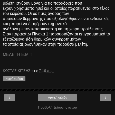
μελέτη ισχύουν μόνο για τις παραδοχές που
έχουν χρησιμοποιηθεί και οι οποίες παρατίθενται στο τέλος
του κειμένου. Οι δε τιμές αγοράς των
συσκευών θέρμανσης που αξιολογήθηκαν είναι ενδεικτικές
και μπορεί να διαφέρουν σημαντικά
ανάλογα με τον κατασκευαστή και τη χώρα προέλευσης.
Στον παρακάτω Πίνακα 1 παρουσιάζονται επιγραμματικά τα
εξεταζόμενα είδη θερμικών συγκροτημάτων
τα οποία αξιολογήθηκαν στην παρούσα μελέτη.
ΜΕΛΕΤΗ Ε.Μ.Π
ΚΩΣΤΑΣ ΚΙΤΣΗΣ
στις
7:19 π.μ.
Κοινή χρήση
‹
›
Αρχική σελίδα
Προβολή έκδοσης ιστού