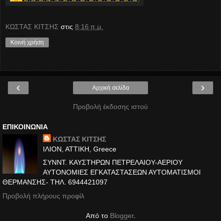
ΚΩΣΤΑΣ ΚΙΤΣΗΣ
στις
8:16 π.μ.
Κοινή χρήση
‹
›
Αρχική σελίδα
Προβολή έκδοσης ιστού
ΕΠΙΚΟΙΝΩΝΙΑ
ΚΩΣΤΑΣ ΚΙΤΣΗΣ
ΙΛΙΟΝ, ΑΤΤΙΚΗ, Greece
ΣΥΝΝΤ. ΚΑΥΣΤΗΡΩΝ ΠΕΤΡΕΛΑΙΟΥ-ΑΕΡΙΟΥ
ΑΥΤΟΝΟΜΙΕΣ ΕΓΚΑΤΑΣΤΑΣΕΩΝ ΑΥΤΟΜΑΤΙΣΜΟΙ
ΘΕΡΜΑΝΣΗΣ- ΤΗΛ. 6944421097
Προβολή πλήρους προφίλ
Από το
Blogger
.